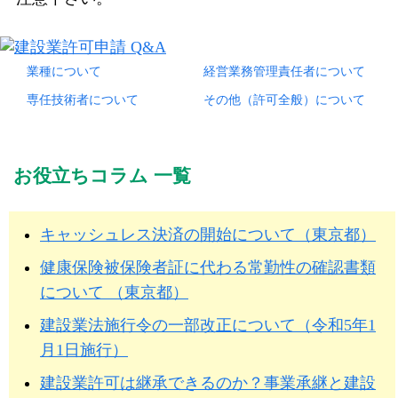
業種について
経営業務管理責任者について
専任技術者について
その他（許可全般）について
お役立ちコラム 一覧
キャッシュレス決済の開始について（東京都）
健康保険被保険者証に代わる常勤性の確認書類
について （東京都）
建設業法施行令の一部改正について（令和5年1
月1日施行）
建設業許可は継承できるのか？事業承継と建設