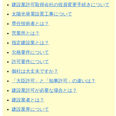
建設業許可取得会社の役員変更手続きについて
太陽光発電設置工事について
専任技術者とは？
営業所とは？
指定建設業とは？
欠格要件について
許可要件について
御社は大丈夫ですか？
「大臣許可」と「知事許可」の違いは？
建設業許可が必要な場合とは？
建設業者とは？
建設業界について