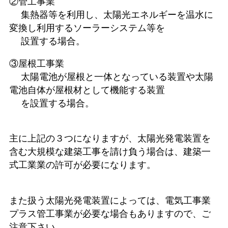
②管工事業
集熱器等を利用し、太陽光エネルギーを温水に
変換し利用するソーラーシステム等を
設置する場合。
③屋根工事業
太陽電池が屋根と一体となっている装置や太陽
電池自体が屋根材として機能する装置
を設置する場合。
主に上記の３つになりますが、太陽光発電装置を
含む大規模な建築工事を請け負う場合は、建築一
式工業業の許可が必要になります。
また扱う太陽光発電装置によっては、電気工事業
プラス管工事業が必要な場合もありますので、ご
注意下さい。