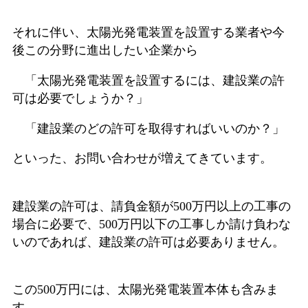
それに伴い、太陽光発電装置を設置する業者や今
後この分野に進出したい企業から
「太陽光発電装置を設置するには、建設業の許
可は必要でしょうか？」
「建設業のどの許可を取得すればいいのか？」
といった、お問い合わせが増えてきています。
建設業の許可は、請負金額が500万円以上の工事の
場合に必要で、500万円以下の工事しか請け負わな
いのであれば、建設業の許可は必要ありません。
この500万円には、太陽光発電装置本体も含みま
す。