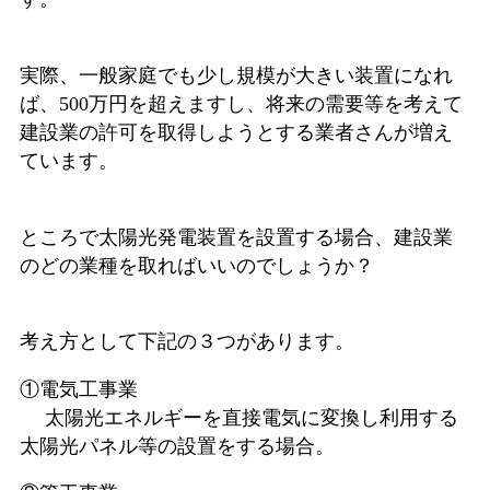
実際、一般家庭でも少し規模が大きい装置になれ
ば、500万円を超えますし、将来の需要等を考えて
建設業の許可を取得しようとする業者さんが増え
ています。
ところで太陽光発電装置を設置する場合、建設業
のどの業種を取ればいいのでしょうか？
考え方として下記の３つがあります。
①電気工事業
太陽光エネルギーを直接電気に変換し利用する
太陽光パネル等の設置をする場合。