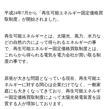
平成24年7月から「再生可能エネルギー固定価格買
取制度」が開始されました。
再生可能エネルギーとは、太陽光、風力、水力な
どの自然の力によって得られるエネルギーの事
で、再生可能エネルギー固定価格買取制度とは、
これらから得られる電気を電力会社が買い取る制
度の事です。
原発が大きな問題となっている現在、再生可能エ
ネルギーに対する関心は企業だけでなく、一般家
庭にも大きくなってきており、再生可能エネルギ
ー固定価格買取制度によって太陽光発電装置を設
置する人が増加しております。