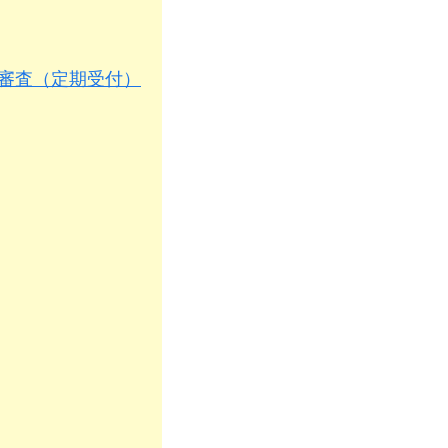
資格審査（定期受付）