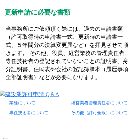
更新申請に必要な書類
当事務所にご依頼頂く際には、過去の申請書類
（許可取得時の申請書一式、更新時の申請書一
式、５年間分の決算変更届など）を拝見させて頂
きます。 その他、役員、経営業務の管理責任者、
専任技術者の登記されていないことの証明書、身
分証明書、住民表や会社の登記簿謄本（履歴事項
全部証明書）などが必要になります。
業種について
経営業務管理責任者について
専任技術者について
その他（許可全般）について