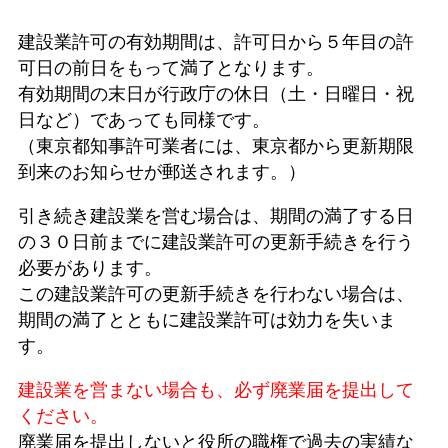
建設業許可の有効期間は、許可日から５年目の許
可日の前日をもって満了となります。
有効期間の末日が行政庁の休日（土・日曜日・祝
日など）であっても同様です。
（東京都知事許可業者には、東京都から更新期限
到来のお知らせが郵送されます。）
引き続き建設業を営む場合は、期間の満了する日
の３０日前までに建設業許可の更新手続きを行う
必要があります。
この建設業許可の更新手続きを行わない場合は、
期間の満了とともに建設業許可は効力を失いま
す。
建設業を営まない場合も、必ず廃業届を提出して
ください。
廃業届を提出しないと役所の職権で過去の実績な