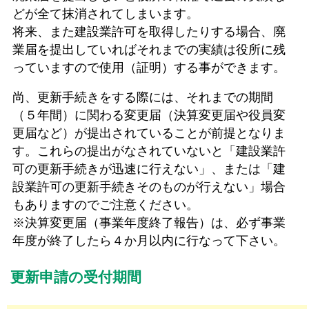
どが全て抹消されてしまいます。
将来、また建設業許可を取得したりする場合、廃
業届を提出していればそれまでの実績は役所に残
っていますので使用（証明）する事ができます。
尚、更新手続きをする際には、それまでの期間
（５年間）に関わる変更届（決算変更届や役員変
更届など）が提出されていることが前提となりま
す。これらの提出がなされていないと「建設業許
可の更新手続きが迅速に行えない」、または「建
設業許可の更新手続きそのものが行えない」場合
もありますのでご注意ください。
※決算変更届（事業年度終了報告）は、必ず事業
年度が終了したら４か月以内に行なって下さい。
更新申請の受付期間