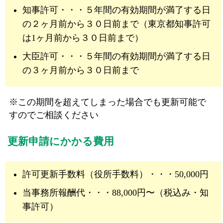
知事許可・・・５年間の有効期間が満了する日
の２ヶ月前から３０日前まで（東京都知事許可
は1ヶ月前から３０日前まで）
大臣許可・・・５年間の有効期間が満了する日
の３ヶ月前から３０日前まで
※この期間を超えてしまった場合でも更新可能で
すのでご相談ください
更新申請にかかる費用
許可更新手数料（役所手数料）・・・50,000円
当事務所報酬代・・・88,000円〜（税込み・知
事許可）