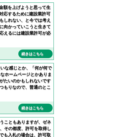
金額を上げようと思って生
対応するために建設業許可
もしれない、と今では考え
に向かっていこうと生きて
応えるには建設業許可が必
続きはこちら
たいな感じとか、「何が何で
うなホームページとかありま
がたいのかもしれないです
つもりなので、普通のとこ
続きはこちら
うこともありますが、ゼネ
、その都度、許可を取得し
でも入札の場合は、許可取