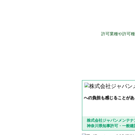
許可業種や許可種
建設業許可申請とは
お客様の声 | 株
への負担も感じることがあ
株式会社ジャパンメンテナ
神奈川県知事許可・一般建