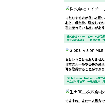
ったりする方が良いと思い
あと、僕自身、独立してか
在に至っている思いがあり
株式会社エイチ・ビー 代表取締
東京都知事許可・一般建設業（防
るということもありません
日本のルールや仕事の流れ
可を取得することができま
Global Vision Multim
東京都知事許可・一般建設業（電
てますね。まだ一人親方で