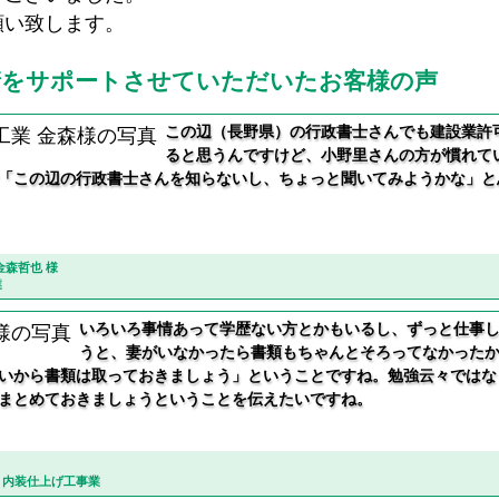
願い致します。
請をサポートさせていただいた
お客様の声
この辺（長野県）の行政書士さんでも建設業許
ると思うんですけど、小野里さんの方が慣れて
「この辺の行政書士さんを知らないし、ちょっと聞いてみようかな」と
金森哲也 様
業
いろいろ事情あって学歴ない方とかもいるし、ずっと仕事
うと、妻がいなかったら書類もちゃんとそろってなかった
いから書類は取っておきましょう」ということですね。勉強云々ではな
まとめておきましょうということを伝えたいですね。
・内装仕上げ工事業