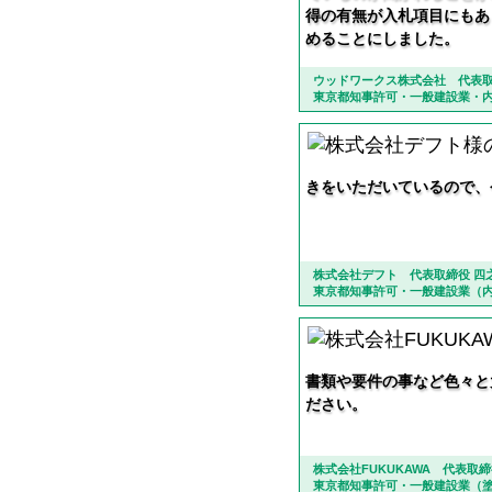
得の有無が入札項目にもあ
めることにしました。
ウッドワークス株式会社 代表取
東京都知事許可・一般建設業・
きをいただいているので、
株式会社デフト 代表取締役 四之
東京都知事許可・一般建設業（
書類や要件の事など色々と
ださい。
株式会社FUKUKAWA 代表取締
東京都知事許可・一般建設業（