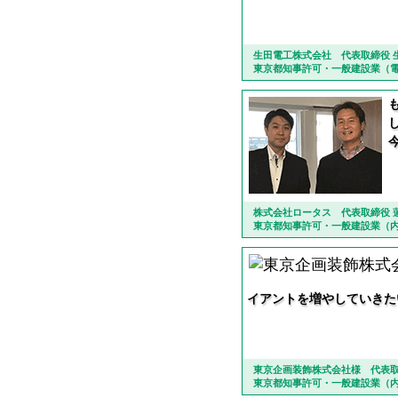
生田電工株式会社 代表取締役 
東京都知事許可・一般建設業（
株式会社ロータス 代表取締役 
東京都知事許可・一般建設業（
イアントを増やしていきた
東京企画装飾株式会社様 代表取
東京都知事許可・一般建設業（