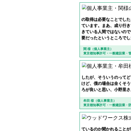
の取得は必要なことでした
ています。まあ、成り行き
きている人間ではないので
要だったというところでし
関 様（個人事業主）
東京都知事許可・一般建設業・
したが、そういうのってど
けど、僕の場合は全くそう
ろが良いと思い、小野里さ
牟田 様（個人事業主）
東京都知事許可・一般建設業・
ているのか聞かれることが