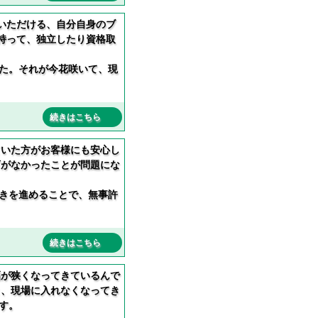
いただける、自分自身のブ
持って、独立したり資格取
た。それが今花咲いて、現
続きはこちら
ていた方がお客様にも安心し
可がなかったことが問題にな
きを進めることで、無事許
続きはこちら
幅が狭くなってきているんで
と、現場に入れなくなってき
す。