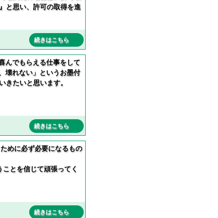
』と思い、許可の取得を進
続きはこちら
喜んでもらえる仕事をして
、壊れない」というお墨付
いきたいと思います。
続きはこちら
くために必ず必要になるもの
うことを信じて頑張ってく
続きはこちら