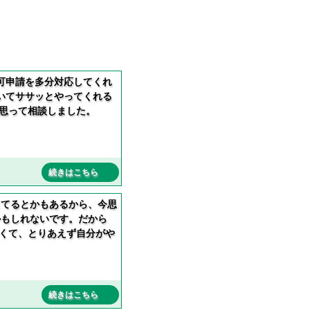
可申請を多分対応してくれ
いてササッとやってくれる
思って相談しました。
続きはこちら
してるとかもあるから、今思
かもしれないです。だから
くて、とりあえず自分がや
続きはこちら