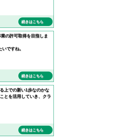
続きはこちら
事業の許可取得を目指しま
たいですね。
続きはこちら
る上での新い1歩なのかな
ことを活用していき、クラ
続きはこちら